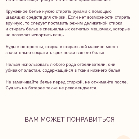
Кружевное белье нужно стирать руками с помощью
щадящих средств для стирки. Если нет возможности стирать
вручную, то следует поставить режим деликатной стирки
и стирать белье в специальных сетчатых мешочках, которые
не позволят испортить вещь.
Будьте осторожны, стирка в стиральной машине может
значительно сократить срок носки вашего белья.
Нельзя использовать любого рода отбеливатели, они
убивают эластан, содержащийся в ткани нижнего белья.
Не замачивайте белье перед стиркой, не отжимайте после.
Сушить на батарее также не рекомендуется.
ВАМ МОЖЕТ ПОНРАВИТЬСЯ