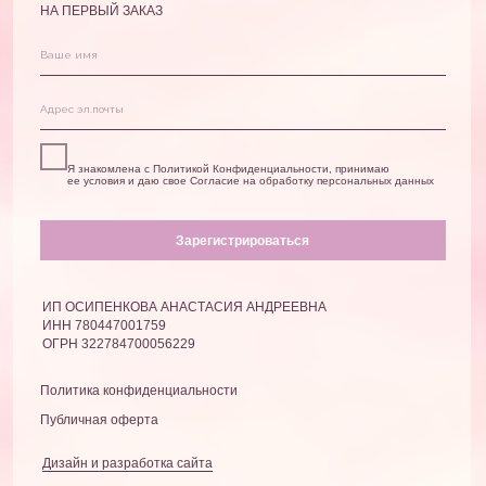
TENDRAUBE