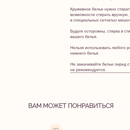
Кружевное белье нужно стират
возможности стирать вручную, 
в специальных сетчатых мешоч
Будьте осторожны, стирка в с
вашего белья.
Нельзя использовать любого р
нижнего белья.
Не замачивайте белье перед с
не рекомендуется.
ВАМ МОЖЕТ ПОНРАВИТЬСЯ