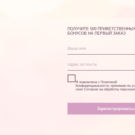
DRAUB