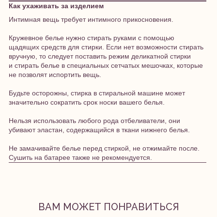
Как ухаживать за изделием
Интимная вещь требует интимного прикосновения.
Кружевное белье нужно стирать руками с помощью
щадящих средств для стирки. Если нет возможности стирать
вручную, то следует поставить режим деликатной стирки
и стирать белье в специальных сетчатых мешочках, которые
не позволят испортить вещь.
Будьте осторожны, стирка в стиральной машине может
значительно сократить срок носки вашего белья.
Нельзя использовать любого рода отбеливатели, они
убивают эластан, содержащийся в ткани нижнего белья.
Не замачивайте белье перед стиркой, не отжимайте после.
Сушить на батарее также не рекомендуется.
ВАМ МОЖЕТ ПОНРАВИТЬСЯ