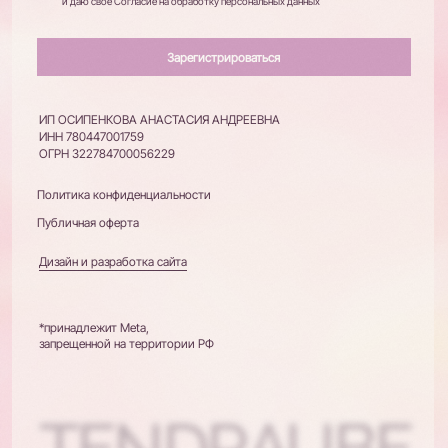
запрещенной на территории РФ
TENDRAUBE